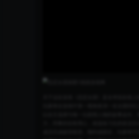
关于这款游戏《恋恋女团》是全球首款线上线
玩家将在游戏中第一视角扮演一名女团经纪
以自主选择与每一位剧情人物的故事走向，
力，同事的别有用心，候选练习生的状况百
成员完成破茧蜕变。顺利成团后，玩家将可