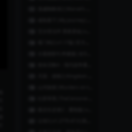
漫威蜘蛛侠2|Marvel’s Spider-Man 2|v2.629.0.0|官方中文|修改器|容量111G
11
咸鱼殿下|My journey|官方中文
12
艾尔登法环 黑夜君临|v1.03.2|官方中文|支持手柄|Elden Ring: Nightreign支持磁力下载
13
看门狗2|v1.17版|官方中文|Watch Dogs 2
14
古墓丽影9|终极版|全DLC|官方中文|支持手柄|修改器+存档|Tomb Raider Definitive Edition
15
使命召唤4：现代战争重制版|Call of Duty 4：Modern Warfare Remastered|v1.13+v1.15重制版|官方中文|支持手柄|容量111G
16
天国：拯救2|Kingdom Come: Deliverance II|v1.5.6|官方中文|支持手柄|修改器|容量90.1G
17
山河旅探|Murders on the Yangtze River|全DLC|官方中文|支持手柄||v1.5.50|7.84G
18
戏
社群审查|TheCensorer|V3.15|STEAM官中|1.63G
19
可
压
最后生还者2：重制版|v1.6.10721.0105|全DLC|官方中文|支持手柄|The Last of Us™ Part II Remastered|最后的生还者2|美国末日2|赠多项修改器
20
团
尘埃5|v1.2770.47.0|联机版|官方中文|支持手柄|DIRT 5
21
打