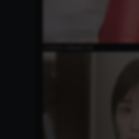
公司前台小镇姑娘王娟