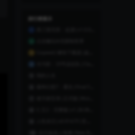
排行榜展示
真三国无双：起源|v1.0.0.10|豪华版|全DLC|官方中文|支持手柄|DYNASTY WARRIORS: ORIGINS|真・三国无双 起源
1
点击畅玩Ai无限制世界
2
Gopeed|够快下载器|超强免费磁力下载器|完全免费开源BT下载器
3
光与影：33号远征队|Clair Obscur: Expedition 33|v1.5.6|官方中文|支持手柄|修改器|容量55.8G
4
我的人生
5
最终幻想7：重生|Final Fantasy VII Rebirth: Digital Deluxe Edition|v1.005|容量161GB|官方简体中文|支持键盘.鼠标.手柄|赠多项修改器
6
诸天刷宝录|正式版|Multiverse Loot Hunter
7
仁王2：完整版|v1.28.08|官方中文|支持手柄|Nioh 2 – The Complete Edition|Complete Edition|76.4GB|支持磁力下载|赠多项修改器|外送全称号.全妖怪武器等等.全收集真正完美存档|赠角色设定原画集
8
人性末日|v0.914.TF|官方中文|支持手柄|HumanitZ|容量20.3G
9
抗日血战上海滩|New Battle of Shanghai Beach|官方中文|全DLC|容量8.89G
10