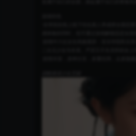
造属于自己的女团，掀起属于自己的青春风
游戏特色
·全球首款线上线下结合真人养成类女团恋
感体验的同时，也可通过游戏解锁恋恋女团
·剧情中六位女生风格迥异：音乐学院民乐
二次元少女马冬美、严厉又不失关怀的女上
·剧情丰富，多种分支，多重结局，众多隐
甜酷摇滚少女艾丽