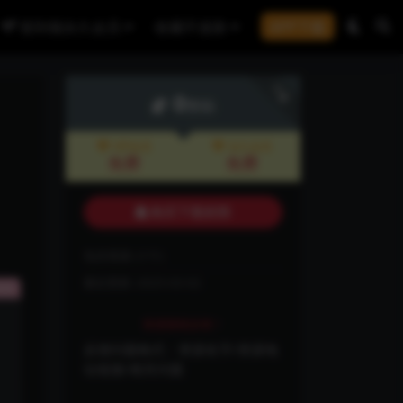
签到领永久会员
收藏不迷路
APP下载
下载
0
赞助
VIP会员
永久会员
免费
免费
购买下载权限
包含资源:
(1个)
最近更新:
2025-03-02
内容
资源报错反馈！
反馈问题格式：资源名字/资源地
址链接/相关问题