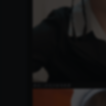
东北二次元少女马冬美