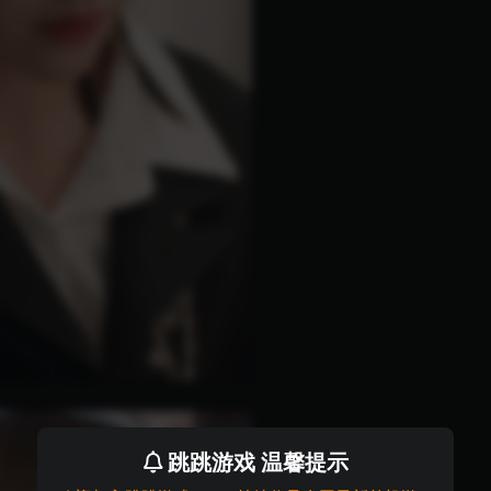
跳跳游戏 温馨提示