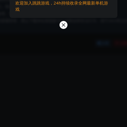
欢迎加入跳跳游戏，24h持续收录全网最新单机游
们。将会第一时间解决！
戏
参考、学习，不存在任何商业目的与商业用途。
归原著所有，禁止下载本站资源参与任何商业和非法行为，请于24小时之
分享
点赞