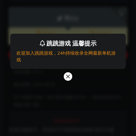
下载
0
赞助
VIP会员
永久会员
免费
免费
跳跳游戏 温馨提示
欢迎加入跳跳游戏，24h持续收录全网最新单机游
购买下载权限
戏
包含资源:
(3个)
最近更新:
2025-06-22
为了资源不失效！请不要在线解压文件！:
请先保存到自己
网盘后再下载！
资源报错反馈！
反馈问题格式：资源名字/资源地址链接/相关问题